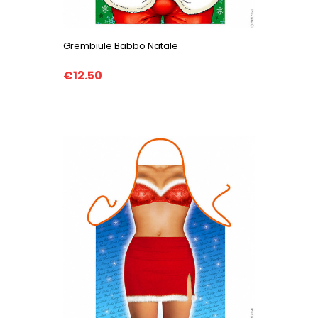
Grembiule Babbo Natale
€12.50