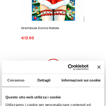
Grembiule Donna Natale
€12.50
Consenso
Dettagli
Informazioni sui cookie
Questo sito web utilizza i cookie
Utilizziamo i cookie per personalizzare contenuti ed