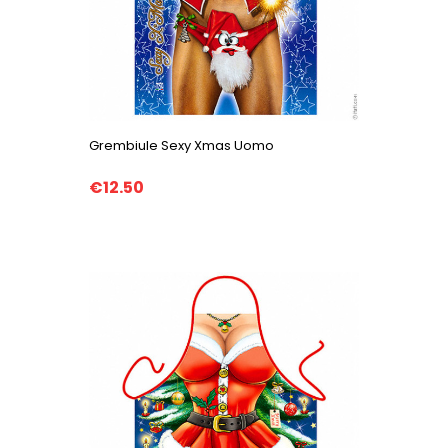
Grembiule Sexy Xmas Uomo
€12.50