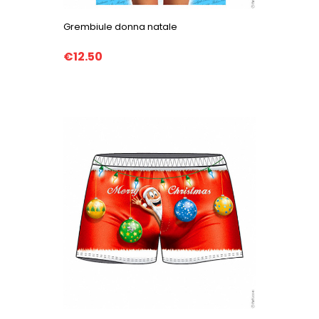
Grembiule donna natale
€12.50