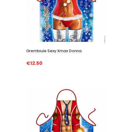
Grembiule Sexy Xmas Donna
€12.50