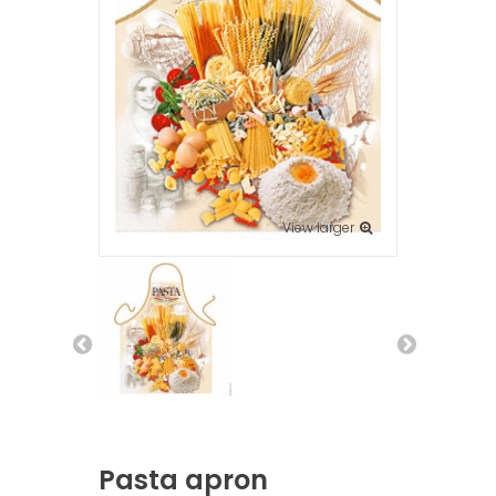
View larger
Pasta apron