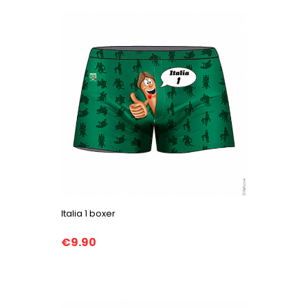
Italia 1 boxer
€9.90