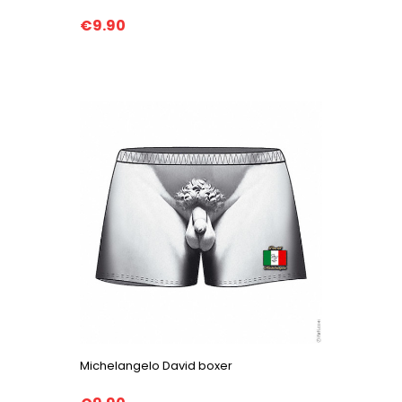
€9.90
Michelangelo David boxer