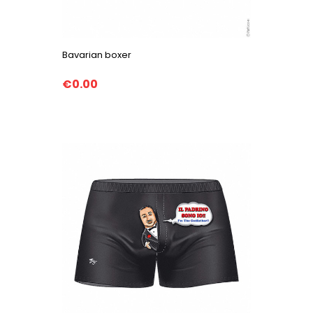
Bavarian boxer
€0.00