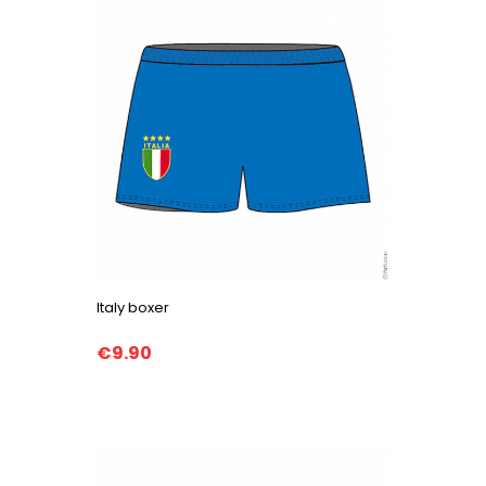
Italy boxer
€9.90