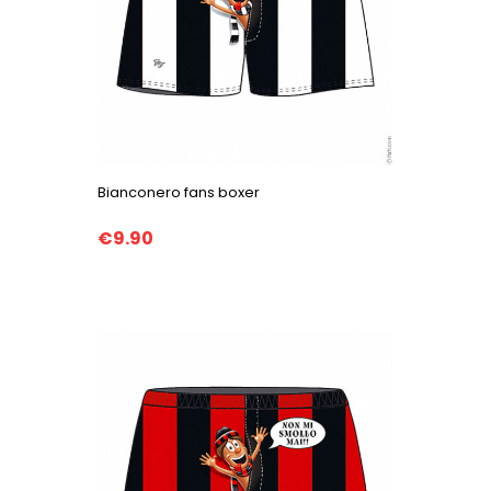
Bianconero fans boxer
€9.90