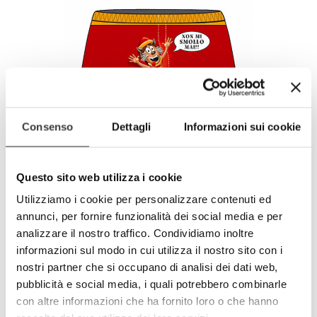
Consenso
Dettagli
Informazioni sui cookie
Questo sito web utilizza i cookie
Giallorosso fans boxer
Utilizziamo i cookie per personalizzare contenuti ed
€9.90
annunci, per fornire funzionalità dei social media e per
analizzare il nostro traffico. Condividiamo inoltre
informazioni sul modo in cui utilizza il nostro sito con i
nostri partner che si occupano di analisi dei dati web,
pubblicità e social media, i quali potrebbero combinarle
con altre informazioni che ha fornito loro o che hanno