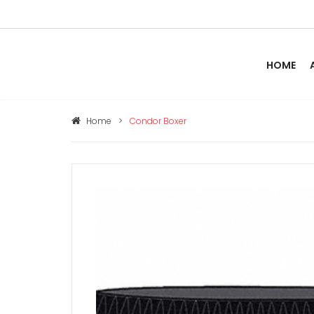
HOME
Home
>
Condor Boxer