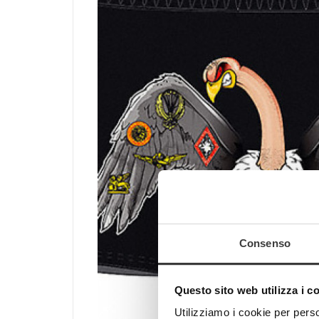
Consenso
Questo sito web utilizza i c
Utilizziamo i cookie per perso