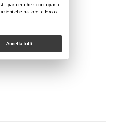
nostri partner che si occupano
azioni che ha fornito loro o
Accetta tutti