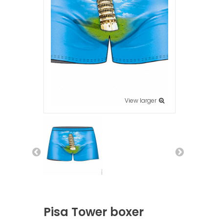
View larger
Pisa Tower boxer