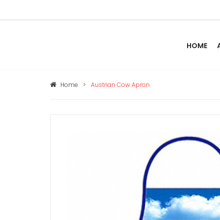
HOME
Home
>
Austrian Cow Apron