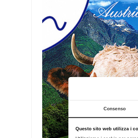
Consenso
Questo sito web utilizza i c