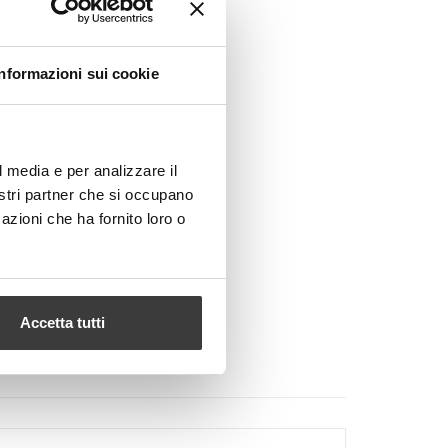
Informazioni sui cookie
l media e per analizzare il
nostri partner che si occupano
azioni che ha fornito loro o
Accetta tutti