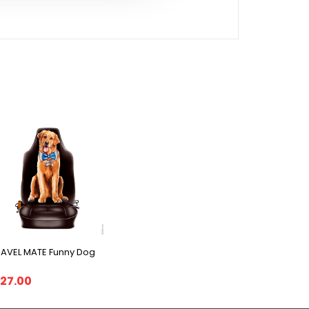
RAVEL MATE Funny Dog
27.00