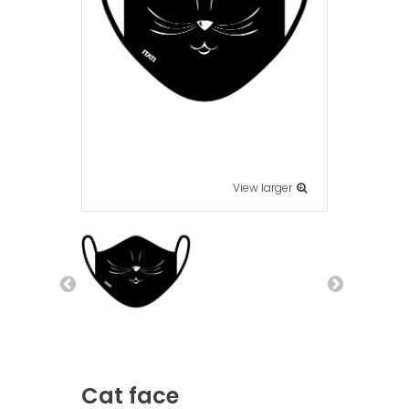
View larger
Cat face