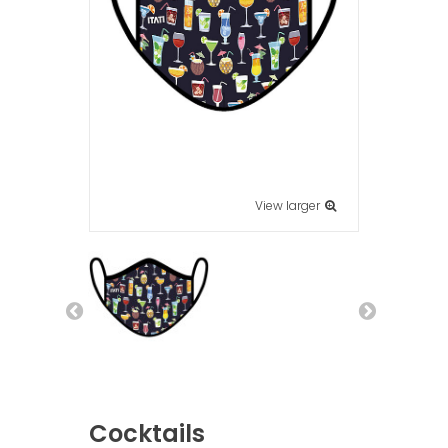
View larger
Cocktails