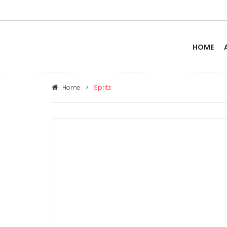
HOME
Home
>
Spritz