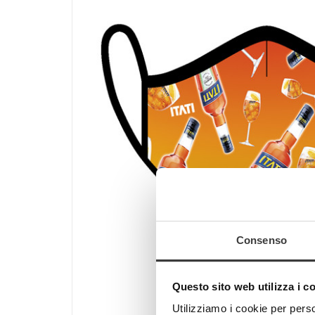
Consenso
Questo sito web utilizza i c
Utilizziamo i cookie per perso