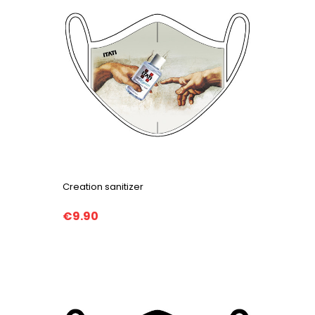
Creation sanitizer
€9.90