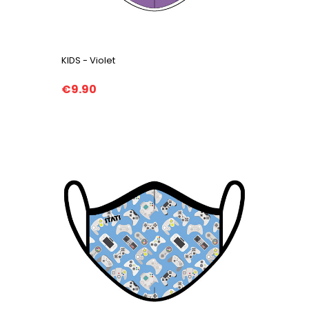
KIDS - Violet
€9.90