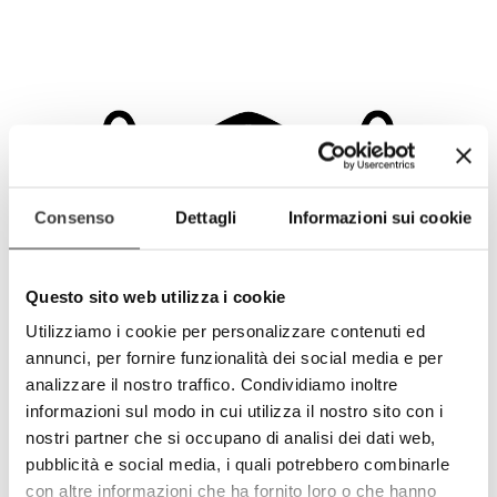
Consenso
Dettagli
Informazioni sui cookie
Questo sito web utilizza i cookie
Utilizziamo i cookie per personalizzare contenuti ed
annunci, per fornire funzionalità dei social media e per
KIDS - Panda
analizzare il nostro traffico. Condividiamo inoltre
informazioni sul modo in cui utilizza il nostro sito con i
€9.90
nostri partner che si occupano di analisi dei dati web,
pubblicità e social media, i quali potrebbero combinarle
con altre informazioni che ha fornito loro o che hanno