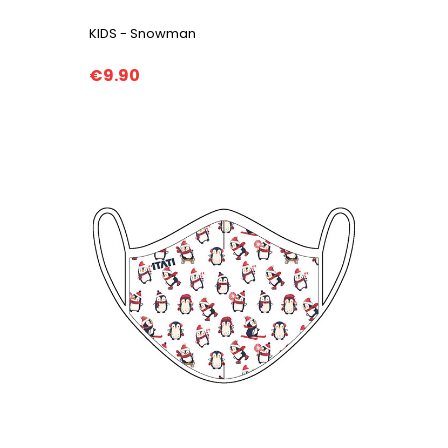
KIDS - Snowman
€9.90