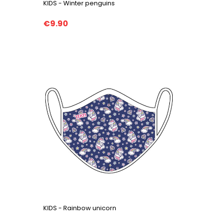
KIDS - Winter penguins
€9.90
KIDS - Rainbow unicorn