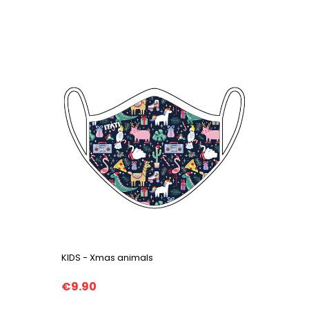
KIDS - Xmas animals
€9.90