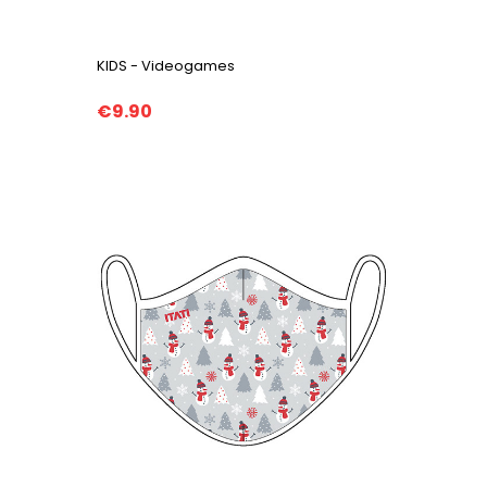
KIDS - Videogames
€9.90