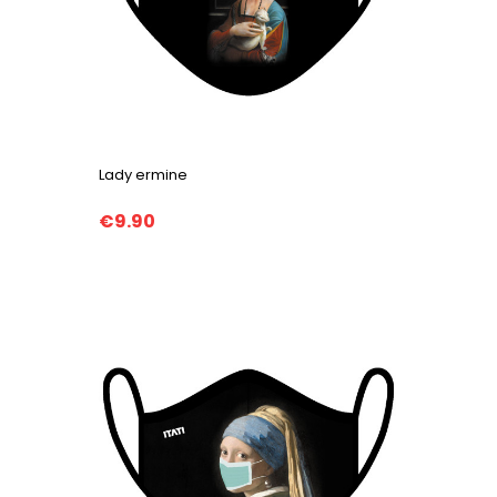
Lady ermine
€9.90