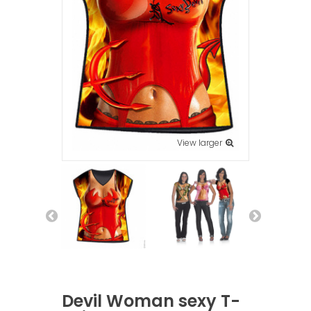
View larger
Devil Woman sexy T-