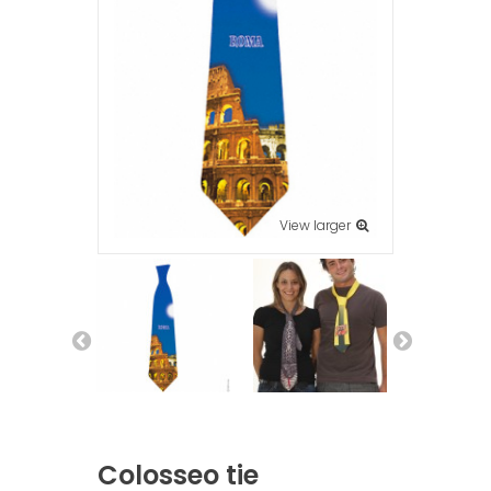
View larger
Colosseo tie