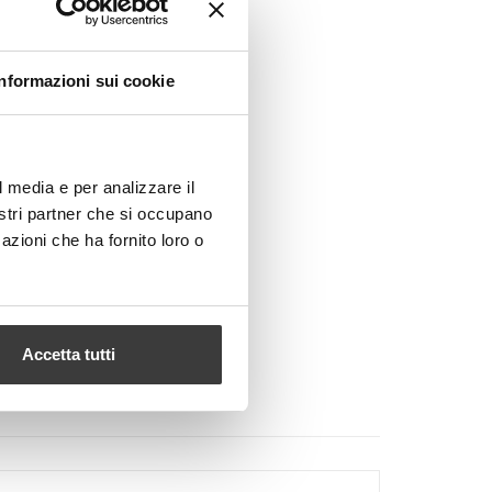
Informazioni sui cookie
l media e per analizzare il
nostri partner che si occupano
azioni che ha fornito loro o
Accetta tutti