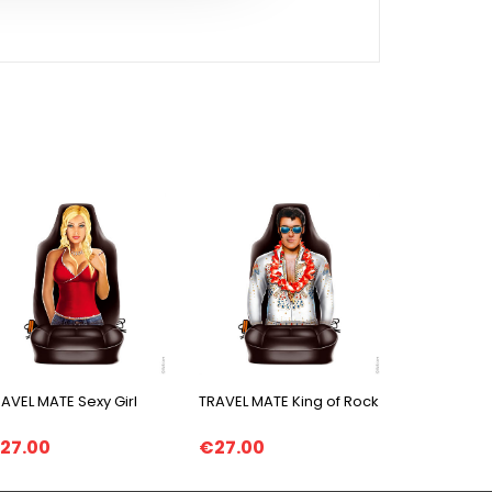
AVEL MATE Sexy Girl
TRAVEL MATE King of Rock
27.00
€27.00