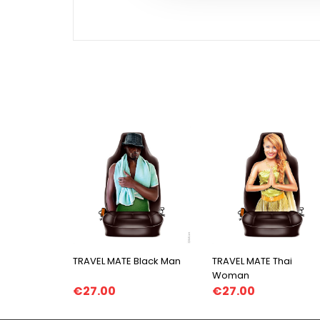
TRAVEL MATE Black Man
TRAVEL MATE Thai
Woman
€27.00
€27.00