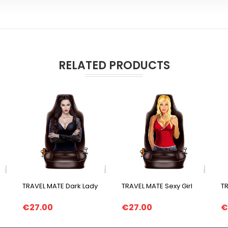
RELATED PRODUCTS
TRAVEL MATE Dark Lady
TRAVEL MATE Sexy Girl
T
€27.00
€27.00
€