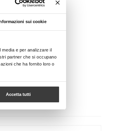
Informazioni sui cookie
l media e per analizzare il
nostri partner che si occupano
azioni che ha fornito loro o
Accetta tutti