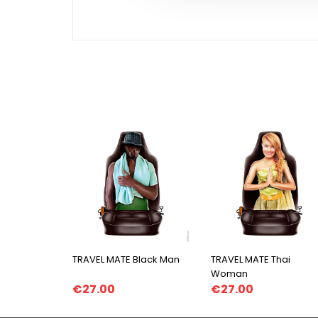
TRAVEL MATE Black Man
TRAVEL MATE Thai
Woman
€27.00
€27.00