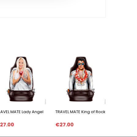
RAVEL MATE Lady Angel
TRAVEL MATE King of Rock
27.00
€27.00