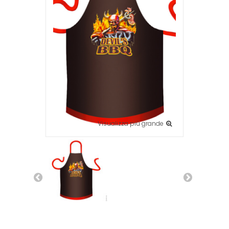
Visualizza più grande