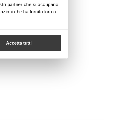
nostri partner che si occupano
azioni che ha fornito loro o
Accetta tutti