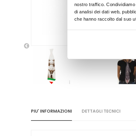
nostro traffico. Condividiamo 
di analisi dei dati web, pubbl
che hanno raccolto dal suo uti
PIU' INFORMAZIONI
DETTAGLI TECNICI