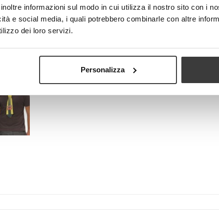
inoltre informazioni sul modo in cui utilizza il nostro sito con i 
icità e social media, i quali potrebbero combinarle con altre inform
lizzo dei loro servizi.
Visualizza più grande
Personalizza