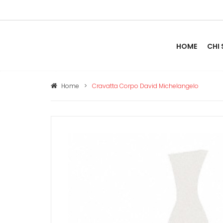
HOME
CHI
Home
>
Cravatta Corpo David Michelangelo