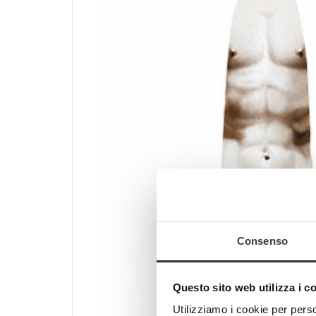
Consenso
Questo sito web utilizza i c
Utilizziamo i cookie per perso