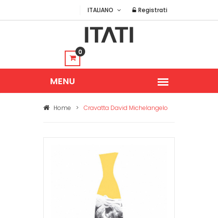
ITALIANO
Registrati
0
Home
>
Cravatta David Michelangelo