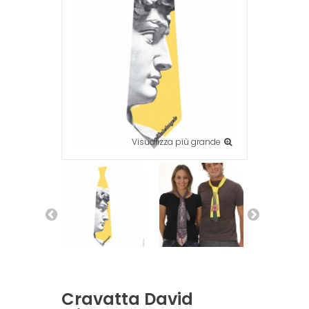
Visualizza più grande
Cravatta David