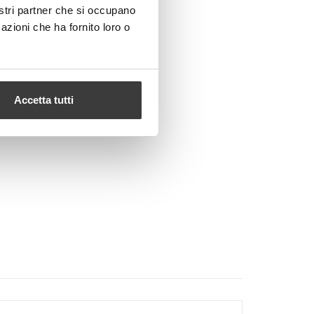
nostri partner che si occupano
azioni che ha fornito loro o
Accetta tutti