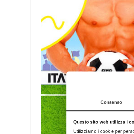
Consenso
Questo sito web utilizza i c
Utilizziamo i cookie per perso