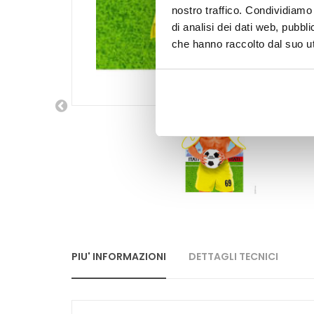
nostro traffico. Condividiamo 
di analisi dei dati web, pubbl
che hanno raccolto dal suo uti
PIU' INFORMAZIONI
DETTAGLI TECNICI