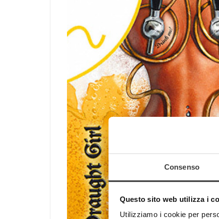
Consenso
Questo sito web utilizza i c
Utilizziamo i cookie per perso