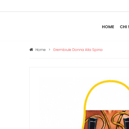
HOME
CHI
Home
>
Grembiule Donna Alla Spina