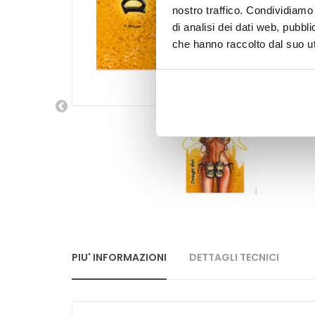
nostro traffico. Condividiamo 
di analisi dei dati web, pubbl
che hanno raccolto dal suo uti
PIU' INFORMAZIONI
DETTAGLI TECNICI