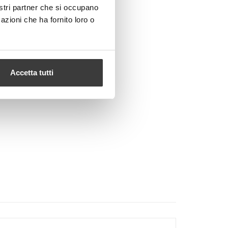
nostri partner che si occupano
azioni che ha fornito loro o
Accetta tutti