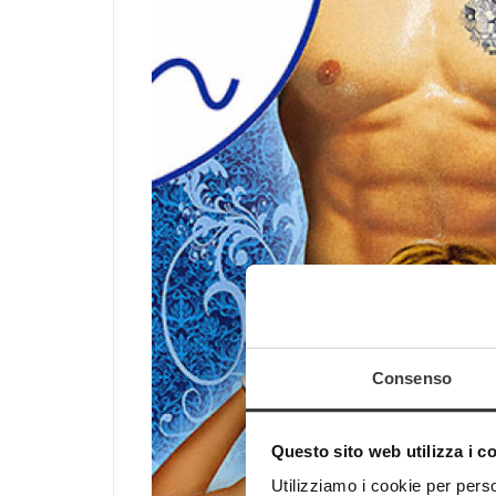
Consenso
Questo sito web utilizza i c
Utilizziamo i cookie per perso