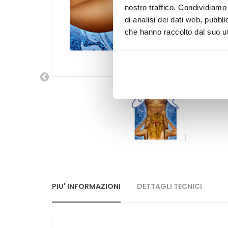
nostro traffico. Condividiamo 
di analisi dei dati web, pubbl
che hanno raccolto dal suo uti
PIU' INFORMAZIONI
DETTAGLI TECNICI