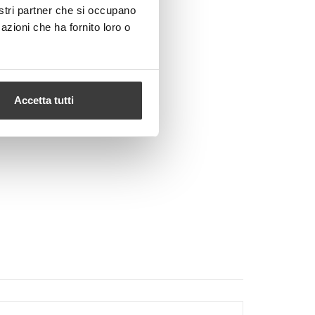
nostri partner che si occupano
azioni che ha fornito loro o
Accetta tutti