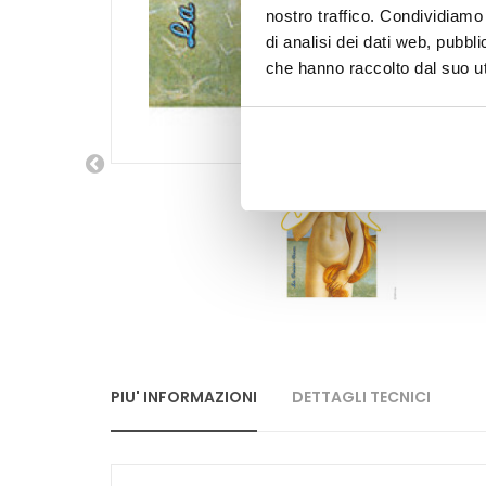
nostro traffico. Condividiamo 
di analisi dei dati web, pubbl
che hanno raccolto dal suo uti
PIU' INFORMAZIONI
DETTAGLI TECNICI