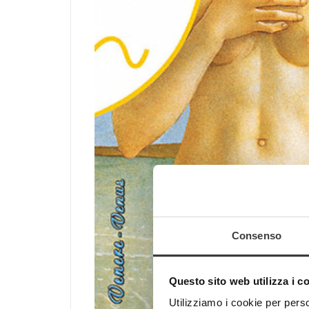
Consenso
Questo sito web utilizza i c
Utilizziamo i cookie per perso