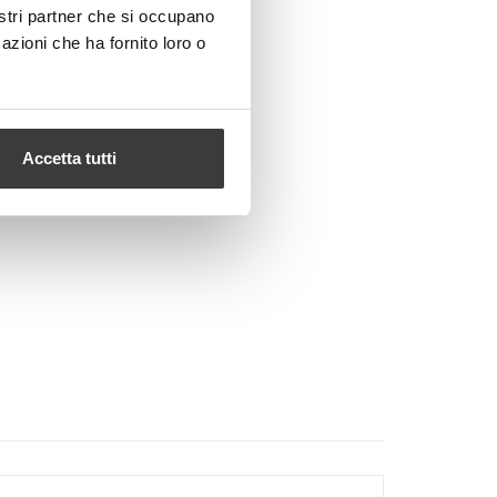
nostri partner che si occupano
azioni che ha fornito loro o
Accetta tutti