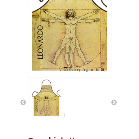
Visualizza più grande