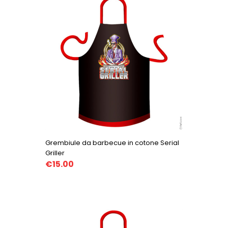
Grembiule da barbecue in cotone Serial
Griller
€15.00