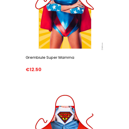
Grembiule Super Mamma
€12.50