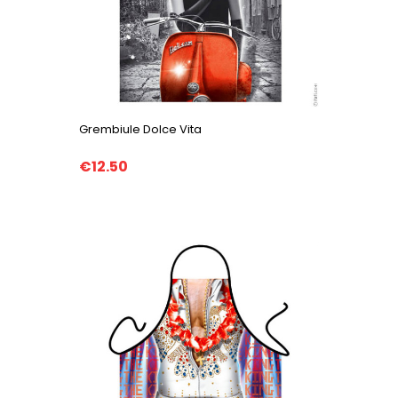
Grembiule Dolce Vita
€12.50