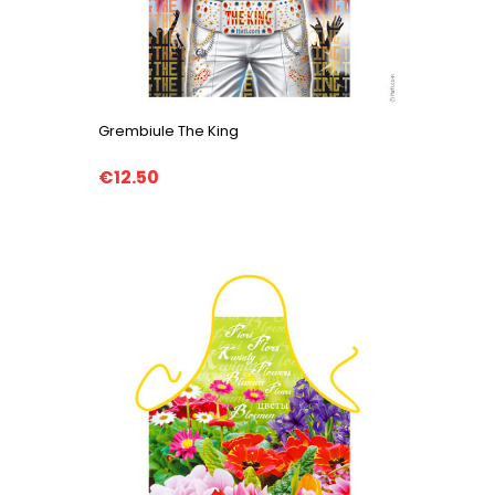
Grembiule The King
€12.50