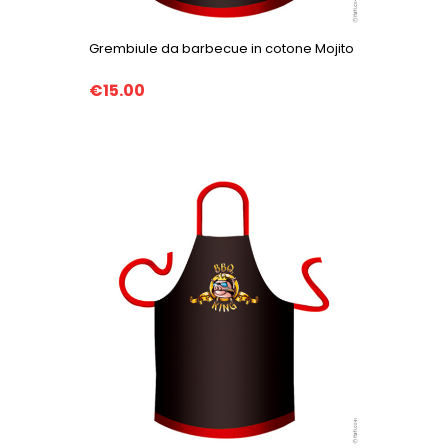
Grembiule da barbecue in cotone Mojito
€15.00