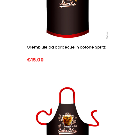
Grembiule da barbecue in cotone Spritz
€15.00