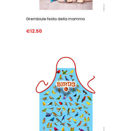
Grembiule festa della mamma
€12.50