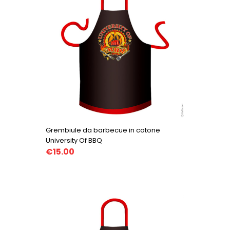
Grembiule da barbecue in cotone
University Of BBQ
€15.00