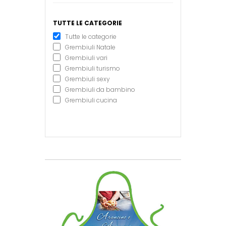
TUTTE LE CATEGORIE
Tutte le categorie
Grembiuli Natale
Grembiuli vari
Grembiuli turismo
Grembiuli sexy
Grembiuli da bambino
Grembiuli cucina