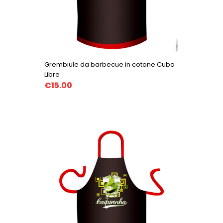
Grembiule da barbecue in cotone Cuba
Libre
€15.00