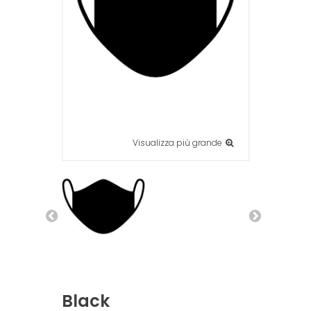
Visualizza più grande
Black