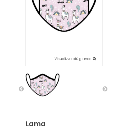
Visualizza più grande
Lama