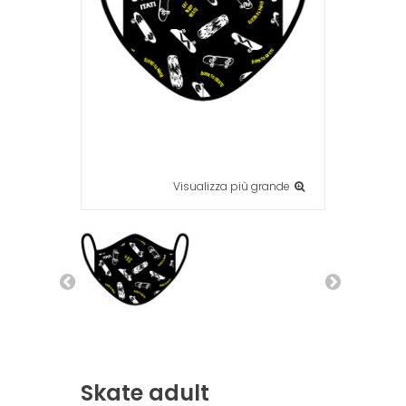
Visualizza più grande
Skate adult