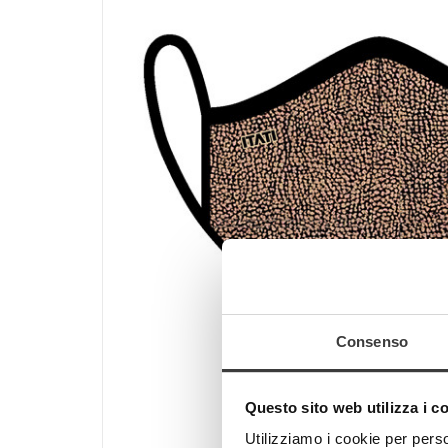
Consenso
Questo sito web utilizza i c
Utilizziamo i cookie per perso