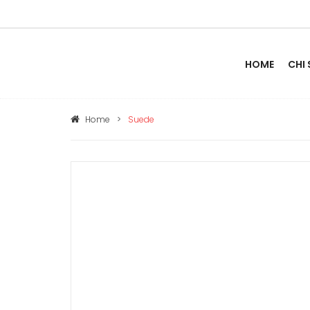
HOME
CHI
Home
>
Suede