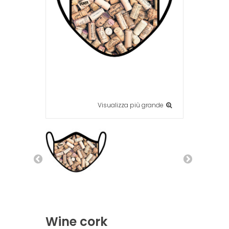
Visualizza più grande
Wine cork