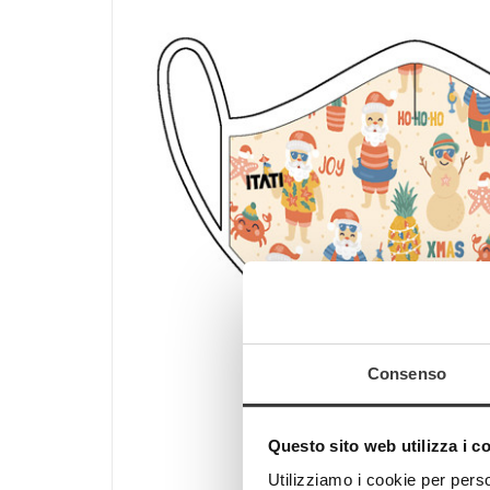
Consenso
Questo sito web utilizza i c
Utilizziamo i cookie per perso