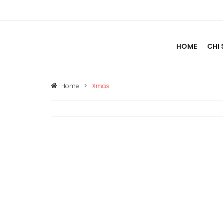
HOME
CHI
Home
>
Xmas