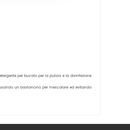
ergente per bucato per la pulizia e la disinfezione
, usando un bastoncino per mescolare ed evitando