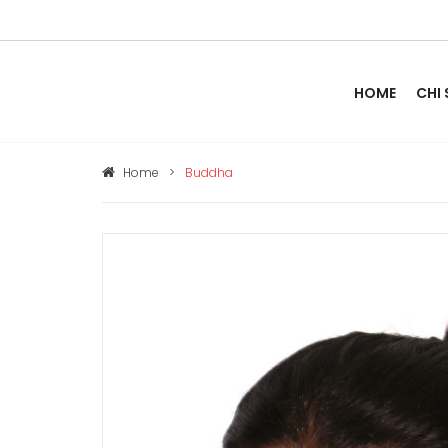
HOME
CHI
Home
>
Buddha