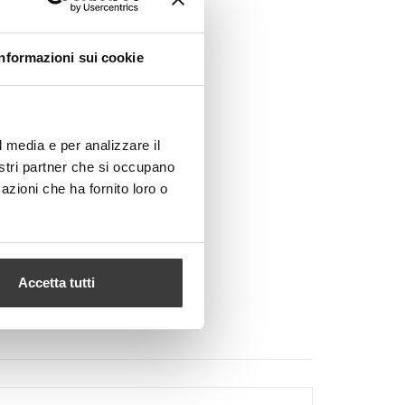
Informazioni sui cookie
l media e per analizzare il
nostri partner che si occupano
azioni che ha fornito loro o
Accetta tutti