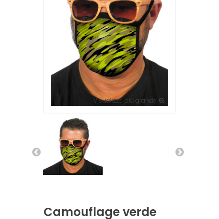
Visualizza più grande
Camouflage verde