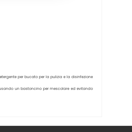
ergente per bucato per la pulizia e la disinfezione
, usando un bastoncino per mescolare ed evitando