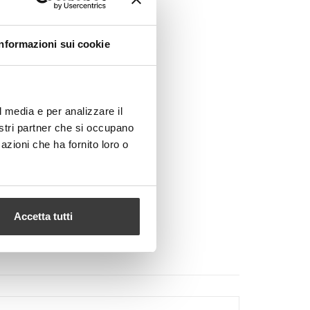
Informazioni sui cookie
l media e per analizzare il
nostri partner che si occupano
azioni che ha fornito loro o
Accetta tutti