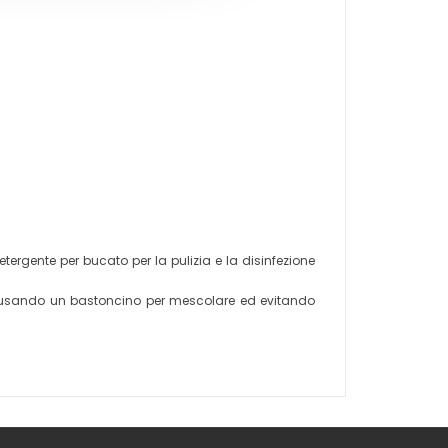
ergente per bucato per la pulizia e la disinfezione
, usando un bastoncino per mescolare ed evitando