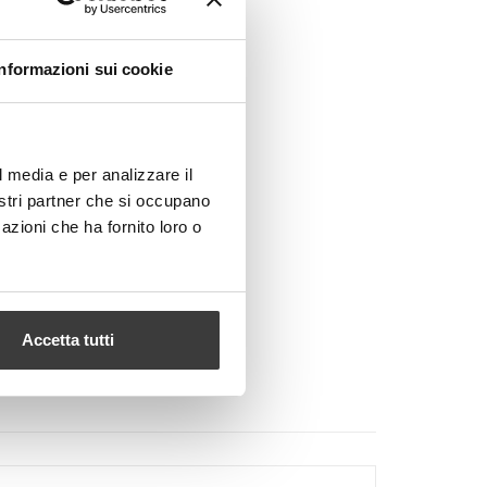
Informazioni sui cookie
l media e per analizzare il
nostri partner che si occupano
azioni che ha fornito loro o
Accetta tutti