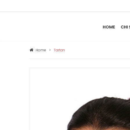
HOME
CHI
Home
>
Tartan