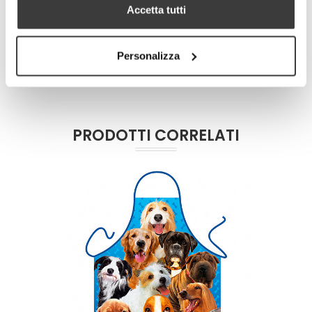
Accetta tutti
DETTAGLI TECNICI
Personalizza
PRODOTTI CORRELATI