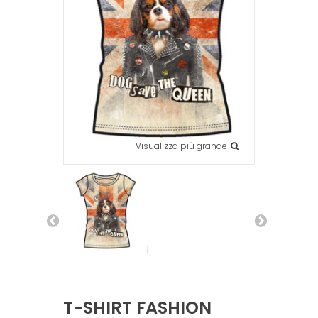
Visualizza più grande
T-SHIRT FASHION