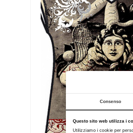
Consenso
Questo sito web utilizza i c
Utilizziamo i cookie per perso