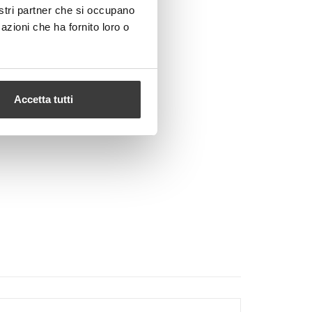
nostri partner che si occupano
azioni che ha fornito loro o
Accetta tutti