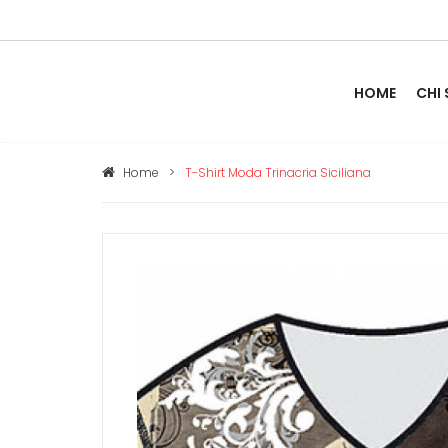
HOME
CHI
Home
>
T-Shirt Moda Trinacria Siciliana