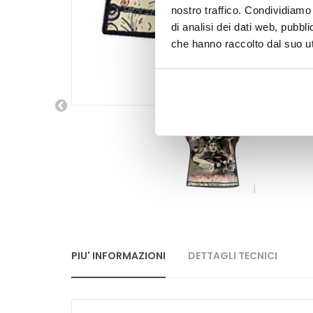
nostro traffico. Condividiamo 
di analisi dei dati web, pubbl
che hanno raccolto dal suo uti
PIU' INFORMAZIONI
DETTAGLI TECNICI