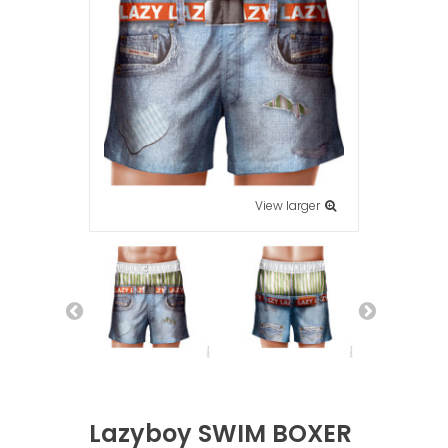
View larger
Lazyboy SWIM BOXER