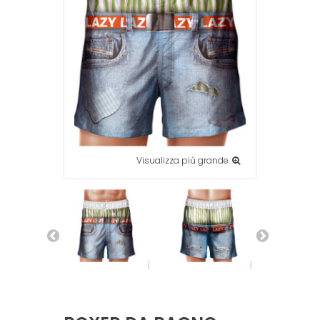
Visualizza più grande