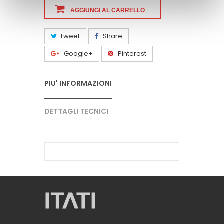
AGGIUNGI AL CARRELLO
Tweet
Share
Google+
Pinterest
PIU' INFORMAZIONI
DETTAGLI TECNICI