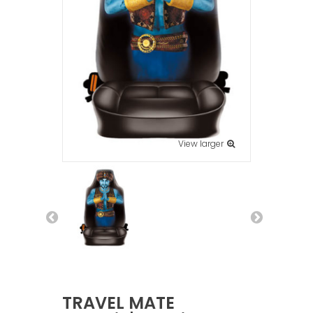
View larger
TRAVEL MATE