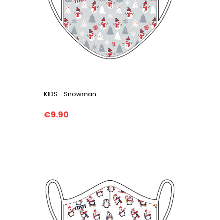
KIDS - Snowman
€9.90