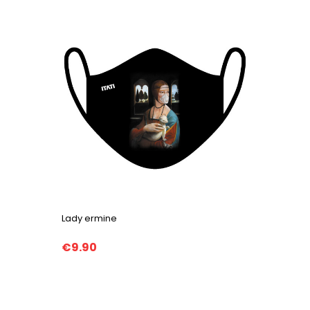
Lady ermine
€9.90