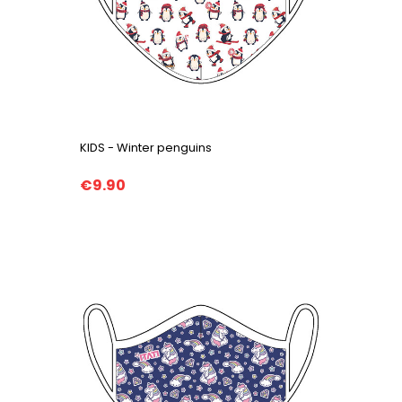
KIDS - Winter penguins
€9.90