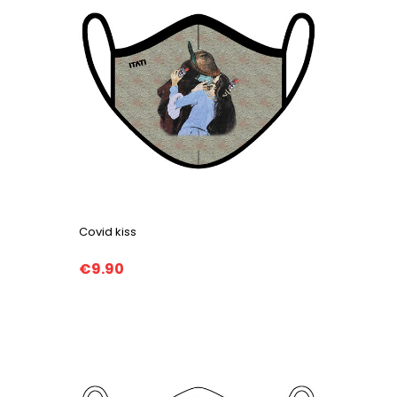
Covid kiss
€9.90