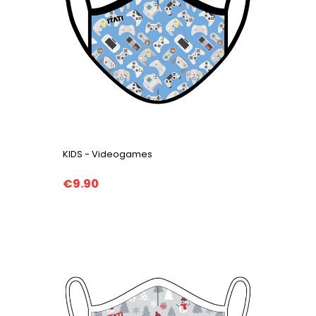
KIDS - Videogames
€9.90