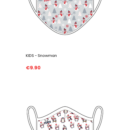
KIDS - Snowman
€9.90