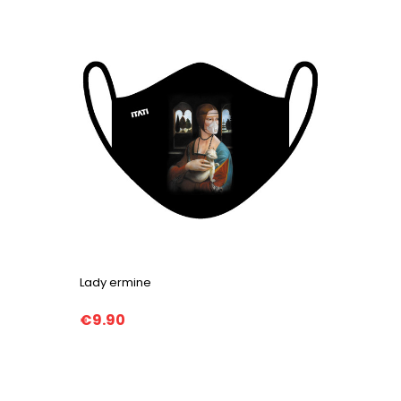
Lady ermine
€9.90