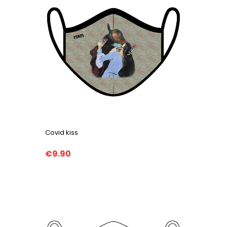
Covid kiss
€9.90