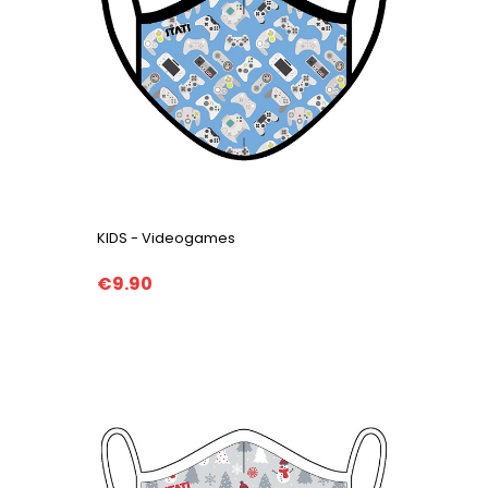
KIDS - Videogames
€9.90