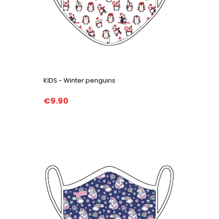
KIDS - Winter penguins
€9.90