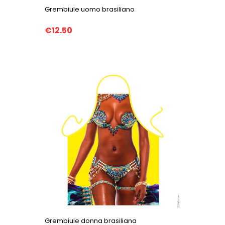
Grembiule uomo brasiliano
€12.50
Grembiule donna brasiliana