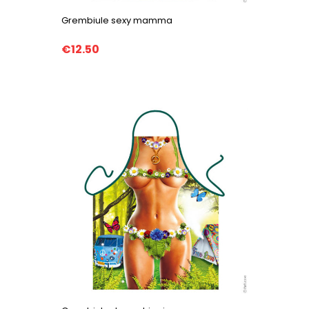
Grembiule sexy mamma
€12.50