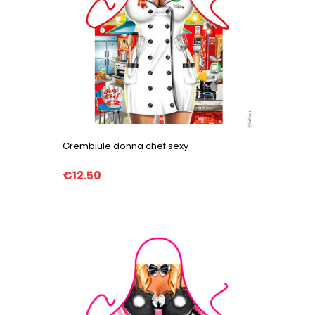
Grembiule donna chef sexy
€12.50