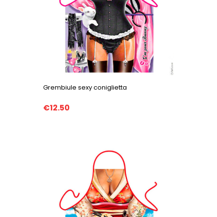
Grembiule sexy coniglietta
€12.50