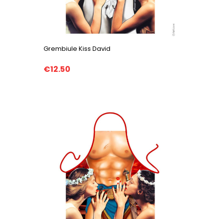
Grembiule Kiss David
€12.50