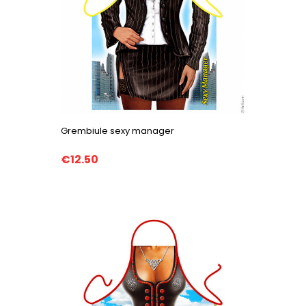
Grembiule sexy manager
€12.50