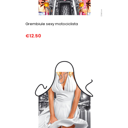
Grembiule sexy motociclista
€12.50