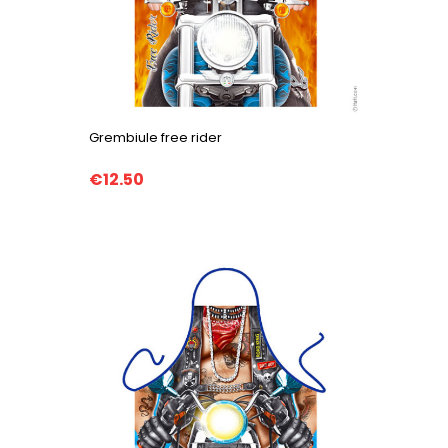
Grembiule free rider
€12.50