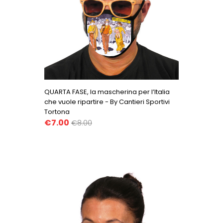
QUARTA FASE, la mascherina per l’Italia
che vuole ripartire - By Cantieri Sportivi
Tortona
€7.00
€8.00